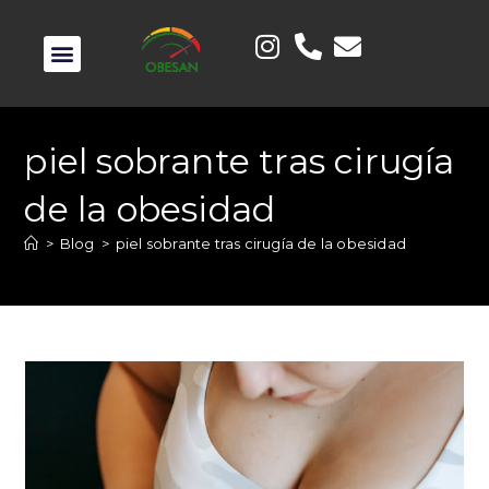
piel sobrante tras cirugía
de la obesidad
>
Blog
>
piel sobrante tras cirugía de la obesidad