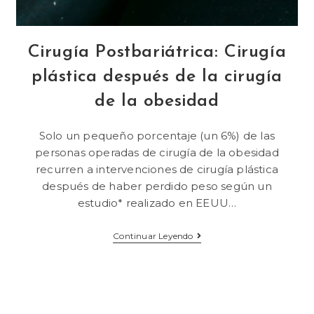
Cirugía Postbariátrica: Cirugía
plástica después de la cirugía
de la obesidad
Solo un pequeño porcentaje (un 6%) de las
personas operadas de cirugía de la obesidad
recurren a intervenciones de cirugía plástica
después de haber perdido peso según un
estudio* realizado en EEUU…
Continuar Leyendo