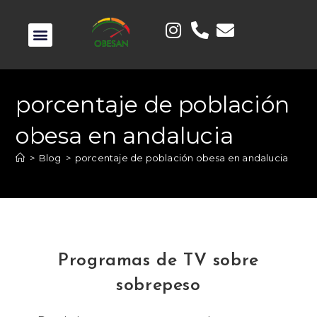
porcentaje de población
obesa en andalucia
>
Blog
>
porcentaje de población obesa en andalucia
Programas de TV sobre
sobrepeso