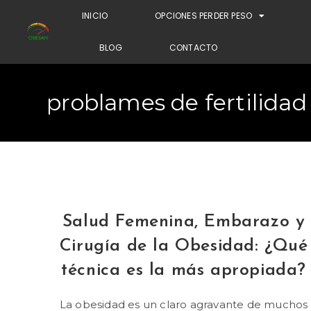
INICIO
OPCIONES PERDER PESO
BLOG
CONTACTO
problames de fertilidad
Salud Femenina, Embarazo y
Cirugía de la Obesidad: ¿Qué
técnica es la más apropiada?
La obesidad es un claro agravante de muchos