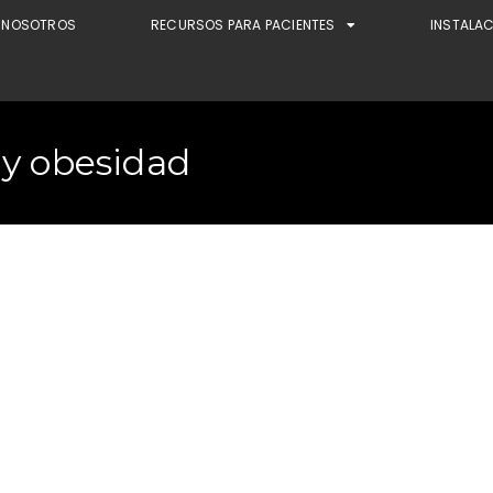
NOSOTROS
RECURSOS PARA PACIENTES
INSTALA
 y obesidad