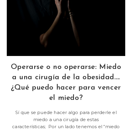
Operarse o no operarse: Miedo
a una cirugía de la obesidad….
¿Qué puedo hacer para vencer
el miedo?
Sí que se puede hacer algo para perderle el
miedo a una cirugía de estas
características; Por un lado tenemos el “miedo