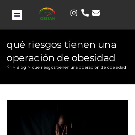
qué riesgos tienen una
operación de obesidad
>
Blog
>
qué riesgos tienen una operación de obesidad