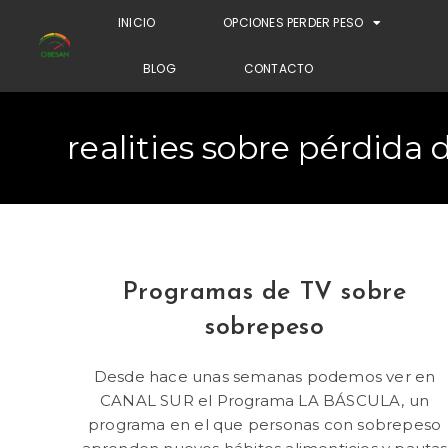
INICIO
OPCIONES PERDER PESO
BLOG
CONTACTO
realities sobre pérdida 
Programas de TV sobre
sobrepeso
Desde hace unas semanas podemos ver en
CANAL SUR el Programa LA BÁSCULA, un
programa en el que personas con sobrepeso