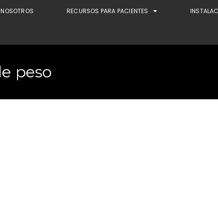
NOSOTROS
RECURSOS PARA PACIENTES
INSTALA
de peso