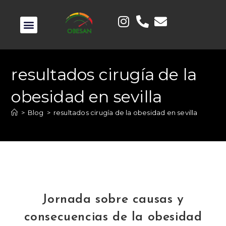
resultados cirugía de la
obesidad en sevilla
>
Blog
>
resultados cirugía de la obesidad en sevilla
Jornada sobre causas y
consecuencias de la obesidad