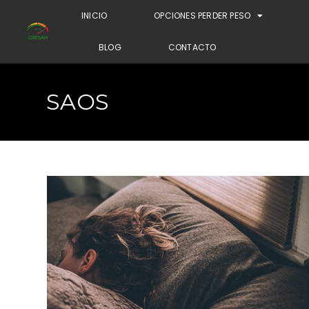
INICIO
OPCIONES PERDER PESO
BLOG
CONTACTO
SAOS