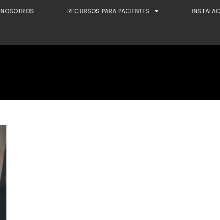
NOSOTROS
RECURSOS PARA PACIENTES
INSTALA