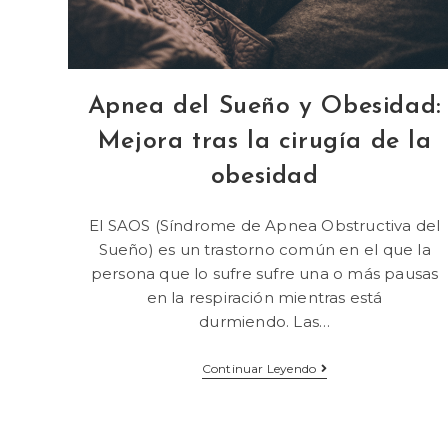
Apnea del Sueño y Obesidad:
Mejora tras la cirugía de la
obesidad
El SAOS (Síndrome de Apnea Obstructiva del
Sueño) es un trastorno común en el que la
persona que lo sufre sufre una o más pausas
en la respiración mientras está
durmiendo. Las…
Continuar Leyendo