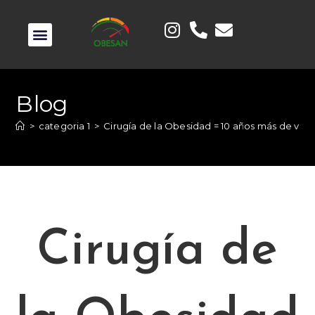
Blog
>
categoria 1
>
Cirugía de la Obesidad = 10 años más de vida
Cirugía de