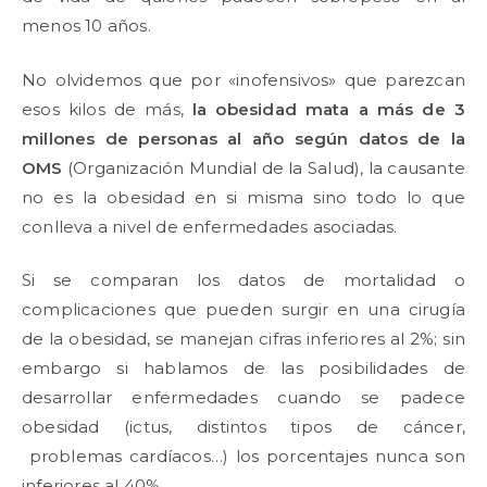
menos 10 años.
No olvidemos que por «inofensivos» que parezcan
esos kilos de más,
la obesidad mata a más de 3
millones de personas al año según datos de la
OMS
(Organización Mundial de la Salud), la causante
no es la obesidad en si misma sino todo lo que
conlleva a nivel de enfermedades asociadas.
Si se comparan los datos de mortalidad o
complicaciones que pueden surgir en una cirugía
de la obesidad, se manejan cifras inferiores al 2%; sin
embargo si hablamos de las posibilidades de
desarrollar enfermedades cuando se padece
obesidad (ictus, distintos tipos de cáncer,
problemas cardíacos…) los porcentajes nunca son
inferiores al 40%.