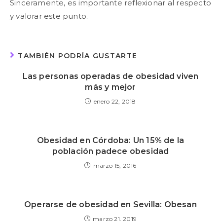
Sinceramente, es importante reflexionar al respecto
y valorar este punto.
TAMBIÉN PODRÍA GUSTARTE
Las personas operadas de obesidad viven
más y mejor
enero 22, 2018
Obesidad en Córdoba: Un 15% de la
población padece obesidad
marzo 15, 2016
Operarse de obesidad en Sevilla: Obesan
marzo 21, 2019