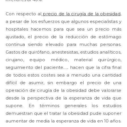
Con respecto al
precio de la cirugía de la obesidad
,
a pesar de los esfuerzos que algunos especialistas y
hospitales hacemos para que sea un precio más
ajustado, el precio de la reducción de estómago
continua siendo elevado para muchas personas.
Gastos de quirófano, anestesistas, estudios analíticos,
cirujano, equipo médico, material quirúrgico,
seguimiento del paciente….. hacen que la cifra final
de todos estos costes sea a menudo una cantidad
difícil de asumir, sin embargo el precio de una
operación de cirugía de la obesidad debe valorarse
desde la perspectiva de la esperanza de vida que
supone. En términos generales los estudios
demuestran que el tratar la obesidad pude suponer
aumentar de media la esperanza de vida en 10 años.