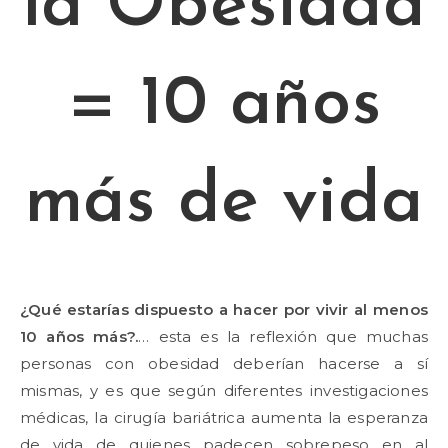
la Obesidad
= 10 años
más de vida
¿Qué estarías dispuesto a hacer por vivir al menos
10 años más?
.
… esta es la reflexión que muchas
personas con obesidad deberían hacerse a sí
mismas, y es que según diferentes investigaciones
médicas, la cirugía bariátrica aumenta la esperanza
de vida de quienes padecen sobrepeso en al