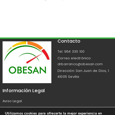
Contacto
Tel: 954 330 100
Correo electrónico:
drbarranco@obesan.com
Dirección: San Juan de Dios, 1.
41005 Sevilla
Información Legal
Aviso Legal
Política de Privacidad
Utilizamos cookies para ofrecerte la mejor experiencia en