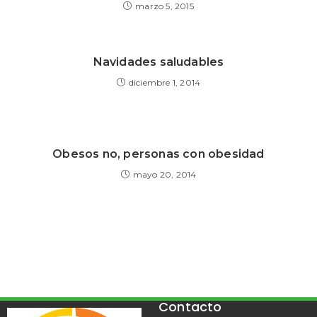
marzo 5, 2015
Navidades saludables
diciembre 1, 2014
Obesos no, personas con obesidad
mayo 20, 2014
Contacto