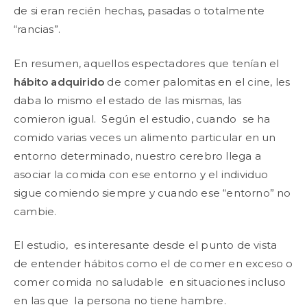
de si eran recién hechas, pasadas o totalmente
“rancias”.
En resumen, aquellos espectadores que tenían el
hábito adquirido
de comer palomitas en el cine, les
daba lo mismo el estado de las mismas, las
comieron igual. Según el estudio, cuando se ha
comido varias veces un alimento particular en un
entorno determinado, nuestro cerebro llega a
asociar la comida con ese entorno y el individuo
sigue comiendo siempre y cuando ese “entorno” no
cambie.
El estudio, es interesante desde el punto de vista
de entender hábitos como el de comer en exceso o
comer comida no saludable en situaciones incluso
en las que la persona no tiene hambre.