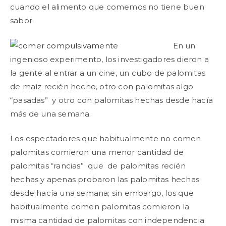
cuando el alimento que comemos no tiene buen
sabor.
En un
ingenioso experimento, los investigadores dieron a
la gente al entrar a un cine, un cubo de palomitas
de maíz recién hecho, otro con palomitas algo
“pasadas” y otro con palomitas hechas desde hacía
más de una semana.
Los espectadores que habitualmente no comen
palomitas comieron una menor cantidad de
palomitas “rancias” que de palomitas recién
hechas y apenas probaron las palomitas hechas
desde hacía una semana; sin embargo, los que
habitualmente comen palomitas comieron la
misma cantidad de palomitas con independencia