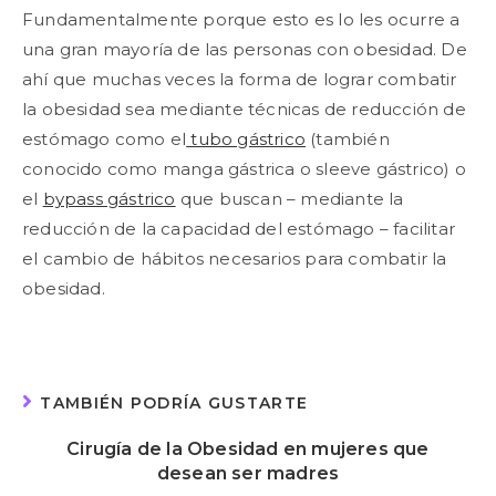
Fundamentalmente porque esto es lo les ocurre a
una gran mayoría de las personas con obesidad. De
ahí que muchas veces la forma de lograr combatir
la obesidad sea mediante técnicas de reducción de
estómago como el
tubo gástrico
(también
conocido como manga gástrica o sleeve gástrico) o
el
bypass gástrico
que buscan – mediante la
reducción de la capacidad del estómago – facilitar
el cambio de hábitos necesarios para combatir la
obesidad.
TAMBIÉN PODRÍA GUSTARTE
Cirugía de la Obesidad en mujeres que
desean ser madres