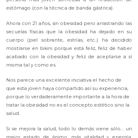
estómago (con la técnica de banda gástrica).
Ahora con 21 años, sin obesidad pero arrastrando las
secuelas físicas que la obesidad ha dejado en su
cuerpo (piel sobrante, estrías, etc..) ha decidido
mostrarse en bikini porque está feliz, feliz de haber
acabado con la obesidad y feliz de aceptarse a sí
misma tal y como es.
Nos parece una excelente iniciativa el hecho de
que esta joven haya compartido así su experiencia,
porque lo verdaderamente importante a la hora de
tratar la obesidad no es el concepto estético sino la
salud.
Si se mejora la salud, todo lo demás viene sólo… un
mejor estado de ánimo, más vitalidad y energía,