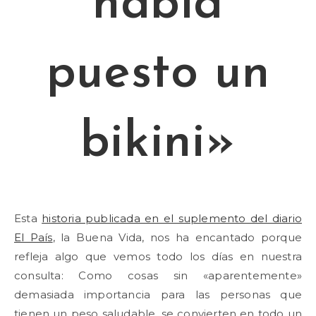
había
puesto un
bikini»
Esta
historia publicada en el suplemento del diario
El País
, la Buena Vida, nos ha encantado porque
refleja algo que vemos todo los días en nuestra
consulta: Como cosas sin «aparentemente»
demasiada importancia para las personas que
tienen un peso saludable, se convierten en todo un