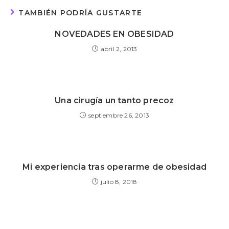
TAMBIÉN PODRÍA GUSTARTE
NOVEDADES EN OBESIDAD
abril 2, 2013
Una cirugía un tanto precoz
septiembre 26, 2013
Mi experiencia tras operarme de obesidad
julio 8, 2018