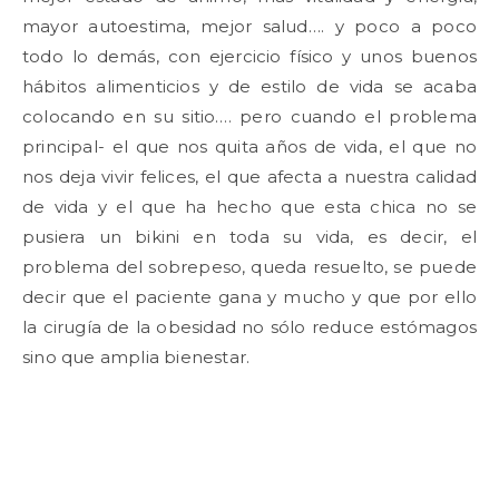
mayor autoestima, mejor salud…. y poco a poco
todo lo demás, con ejercicio físico y unos buenos
hábitos alimenticios y de estilo de vida se acaba
colocando en su sitio…. pero cuando el problema
principal- el que nos quita años de vida, el que no
nos deja vivir felices, el que afecta a nuestra calidad
de vida y el que ha hecho que esta chica no se
pusiera un bikini en toda su vida, es decir, el
problema del sobrepeso, queda resuelto, se puede
decir que el paciente gana y mucho y que por ello
la cirugía de la obesidad no sólo reduce estómagos
sino que amplia bienestar.