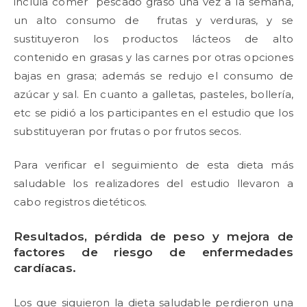
incluía comer pescado graso una vez a la semana,
un alto consumo de frutas y verduras, y se
sustituyeron los productos lácteos de alto
contenido en grasas y las carnes por otras opciones
bajas en grasa; además se redujo el consumo de
azúcar y sal. En cuanto a galletas, pasteles, bollería,
etc se pidió a los participantes en el estudio que los
substituyeran por frutas o por frutos secos.
Para verificar el seguimiento de esta dieta más
saludable los realizadores del estudio llevaron a
cabo registros dietéticos.
Resultados, pérdida de peso y mejora de
factores de riesgo de enfermedades
cardíacas.
Los que siguieron la dieta saludable perdieron una