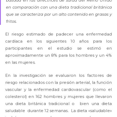
basada en las directrices de salud del Reino Unido
en comparación con una dieta tradicional británica
que se caracteriza por un alto contenido en grasas y
fritos.
El riesgo estimado de padecer una enfermedad
cardíaca en los siguientes 10 años para los
participantes en el estudio se estimó en
aproximadamente un 8% para los hombres y un 4%
en las mujeres.
En la investigación se evaluaron los factores de
riesgo relacionados con la presión arterial, la función
vascular y la enfermedad cardiovascular (como el
colesterol) en 162 hombres y mujeres que llevaron
una dieta británica tradicional o bien una dieta
saludable durante 12 semanas. La dieta «saludable»