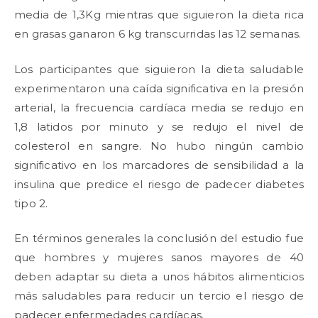
media de 1,3Kg mientras que siguieron la dieta rica
en grasas ganaron 6 kg transcurridas las 12 semanas.
Los participantes que siguieron la dieta saludable
experimentaron una caída significativa en la presión
arterial, la frecuencia cardíaca media se redujo en
1,8 latidos por minuto y se redujo el nivel de
colesterol en sangre. No hubo ningún cambio
significativo en los marcadores de sensibilidad a la
insulina que predice el riesgo de padecer diabetes
tipo 2.
En términos generales la conclusión del estudio fue
que hombres y mujeres sanos mayores de 40
deben adaptar su dieta a unos hábitos alimenticios
más saludables para reducir un tercio el riesgo de
padecer enfermedades cardíacas.