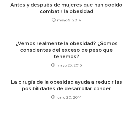
Antes y después de mujeres que han podido
combatir la obesidad
mayo 9, 2014
¿Vemos realmente la obesidad? ¿Somos
conscientes del exceso de peso que
tenemos?
mayo 25, 2015
La cirugía de la obesidad ayuda a reducir las
posibilidades de desarrollar cáncer
junio 20, 2014