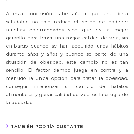
A esta conclusión cabe añadir que una dieta
saludable no sólo reduce el riesgo de padecer
muchas enfermedades sino que es la mejor
garantía para tener una mejor calidad de vida, sin
embargo cuando se han adquirido unos hábitos
durante años y años y cuando se parte de una
situación de obesidad, este cambio no es tan
sencillo. El factor tiempo juega en contra y a
menudo la única opción para tratar la obesidad,
conseguir interiorizar un cambio de hábitos
alimenticios y ganar calidad de vida, es la cirugía de
la obesidad.
TAMBIÉN PODRÍA GUSTARTE