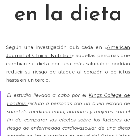
en la dieta
Según una investigación publicada en «
American
Journal of Clinical Nutrition
» aquellas personas que
cambian su dieta por una más saludable podrían
reducir su riesgo de ataque al corazón o de ictus
hasta en un tercio.
El estudio llevado a cabo por el
Kings College de
Londres
reclutó a personas con un buen estado de
salud de mediana edad, hombres y mujeres, con el
fin de comparar los efectos sobre los factores de
riesgo de enfermedad cardiovascular de una dieta