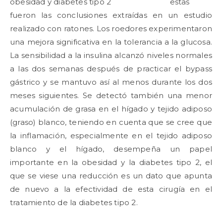
estas
fueron las conclusiones extraídas en un estudio
realizado con ratones. Los roedores experimentaron
una mejora significativa en la tolerancia a la glucosa.
La sensibilidad a la insulina alcanzó niveles normales
a las dos semanas después de practicar el bypass
gástrico y se mantuvo así al menos durante los dos
meses siguientes. Se detectó también una menor
acumulación de grasa en el hígado y tejido adiposo
(graso) blanco, teniendo en cuenta que se cree que
la inflamación, especialmente en el tejido adiposo
blanco y el hígado, desempeña un papel
importante en la obesidad y la diabetes tipo 2, el
que se viese una reducción es un dato que apunta
de nuevo a la efectividad de esta cirugía en el
tratamiento de la diabetes tipo 2.