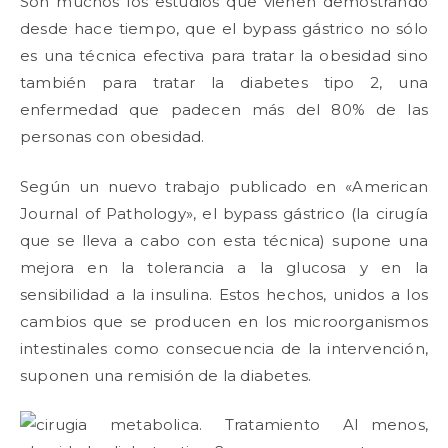
Son muchos los estudios que vienen demostrando
desde hace tiempo, que el bypass gástrico no sólo
es una técnica efectiva para tratar la obesidad sino
también para tratar la diabetes tipo 2, una
enfermedad que padecen más del 80% de las
personas con obesidad.
Según un nuevo trabajo publicado en «American
Journal of Pathology», el bypass gástrico (la cirugía
que se lleva a cabo con esta técnica) supone una
mejora en la tolerancia a la glucosa y en la
sensibilidad a la insulina. Estos hechos, unidos a los
cambios que se producen en los microorganismos
intestinales como consecuencia de la intervención,
suponen una remisión de la diabetes.
Al menos,