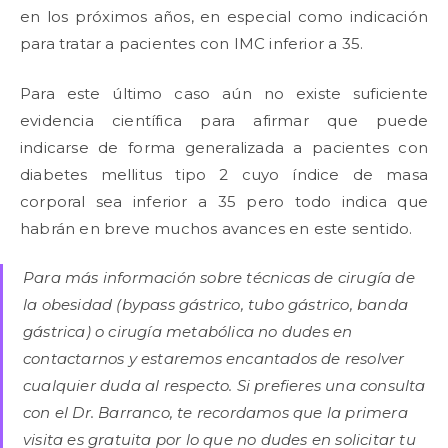
en los próximos años, en especial como indicación
para tratar a pacientes con IMC inferior a 35.
Para este último caso aún no existe suficiente
evidencia científica para afirmar que puede
indicarse de forma generalizada a pacientes con
diabetes mellitus tipo 2 cuyo índice de masa
corporal sea inferior a 35 pero todo indica que
habrán en breve muchos avances en este sentido.
Para más información sobre técnicas de cirugía de
la obesidad (bypass gástrico, tubo gástrico, banda
gástrica) o cirugía metabólica no dudes en
contactarnos y estaremos encantados de resolver
cualquier duda al respecto. Si prefieres una consulta
con el Dr. Barranco, te recordamos que la primera
visita es gratuita por lo que no dudes en solicitar tu