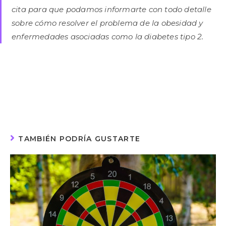
cita para que podamos informarte con todo detalle
sobre cómo resolver el problema de la obesidad y
enfermedades asociadas como la diabetes tipo 2.
TAMBIÉN PODRÍA GUSTARTE