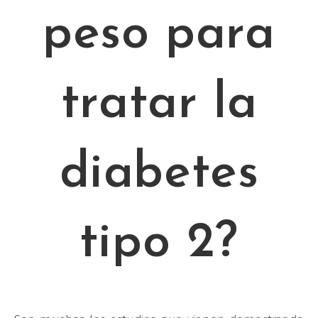
peso para
tratar la
diabetes
tipo 2?