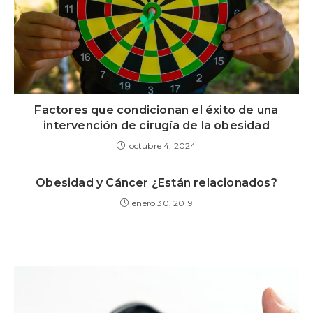
Factores que condicionan el éxito de una
intervención de cirugía de la obesidad
octubre 4, 2024
Obesidad y Cáncer ¿Están relacionados?
enero 30, 2019