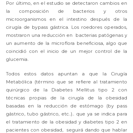
Por último, en el estudio se detectaron cambios en
la composición de bacterios y otros
microorganismos en el intestino después de la
cirugía de bypass gástrica. Los roedores operados,
mostraron una reducción en bacterias patógenas y
un aumento de la microflora beneficiosa, algo que
coincidió con el inicio de un mejor control de la
glucemia.
Todos estos datos apuntan a que la Cirugía
Metabólica (término que se refiere al tratamiento
quirúrgico de la Diabetes Mellitus tipo 2 con
técnicas propias de la cirugía de la obesidad
basadas en la reducción de estómago (by pass
gástrico, tubo gástrico, etc..).. que ya se indica para
el tratamiento de la obesidad y diabetes tipo 2 en
pacientes con obesidad, seguirá dando que hablar