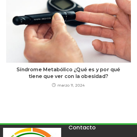
Síndrome Metabólico ¿Qué es y por qué
tiene que ver con la obesidad?
marzo 11, 2024
Contacto