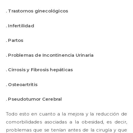
. Trastornos ginecológicos
. Infertilidad
. Partos
. Problemas de Incontinencia Urinaria
. Cirrosis y Fibrosis hepáticas
. Osteoartritis
. Pseudotumor Cerebral
Todo esto en cuanto a la mejora y la reducción de
comorbilidades asociadas a la obesidad, es decir,
problemas que se tenían antes de la cirugía y que