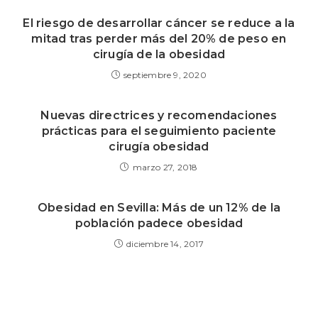
El riesgo de desarrollar cáncer se reduce a la
mitad tras perder más del 20% de peso en
cirugía de la obesidad
septiembre 9, 2020
Nuevas directrices y recomendaciones
prácticas para el seguimiento paciente
cirugía obesidad
marzo 27, 2018
Obesidad en Sevilla: Más de un 12% de la
población padece obesidad
diciembre 14, 2017