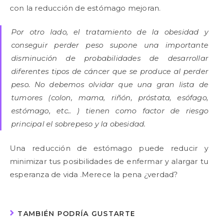
con la reducción de estómago mejoran.
Por otro lado, el tratamiento de la obesidad y
conseguir perder peso supone una importante
disminución de probabilidades de desarrollar
diferentes tipos de cáncer que se produce al perder
peso. No debemos olvidar que una gran lista de
tumores (colon, mama, riñón, próstata, esófago,
estómago, etc.. ) tienen como factor de riesgo
principal el sobrepeso y la obesidad.
Una reducción de estómago puede reducir y
minimizar tus posibilidades de enfermar y alargar tu
esperanza de vida .Merece la pena ¿verdad?
TAMBIÉN PODRÍA GUSTARTE