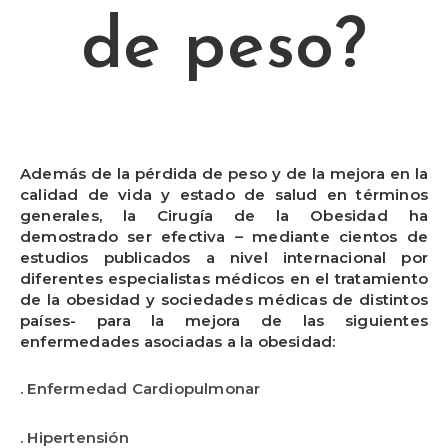
de peso?
Además de la pérdida de peso y de la mejora en la
calidad de vida y estado de salud en términos
generales, la Cirugía de la Obesidad ha
demostrado ser efectiva – mediante cientos de
estudios publicados a nivel internacional por
diferentes especialistas médicos en el tratamiento
de la obesidad y sociedades médicas de distintos
países- para la mejora de las siguientes
enfermedades asociadas a la obesidad:
. Enfermedad Cardiopulmonar
. Hipertensión