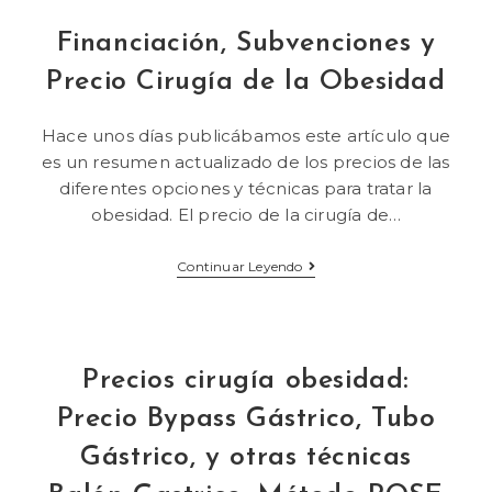
Financiación, Subvenciones y
Precio Cirugía de la Obesidad
Hace unos días publicábamos este artículo que
es un resumen actualizado de los precios de las
diferentes opciones y técnicas para tratar la
obesidad. El precio de la cirugía de…
Continuar Leyendo
Precios cirugía obesidad:
Precio Bypass Gástrico, Tubo
Gástrico, y otras técnicas