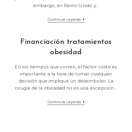
embargo, en Reino Unido y…
Continuar Leyendo
Financiación tratamientos
obesidad
En los tiempos que corren, el factor coste es
importante a la hora de tomar cualquier
decisión que implique un desembolso. La
cirugía de la obesidad no es una excepción…
Continuar Leyendo