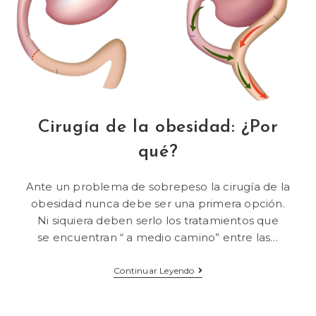
Cirugía de la obesidad: ¿Por
qué?
Ante un problema de sobrepeso la cirugía de la
obesidad nunca debe ser una primera opción.
Ni siquiera deben serlo los tratamientos que
se encuentran “ a medio camino” entre las…
Continuar Leyendo