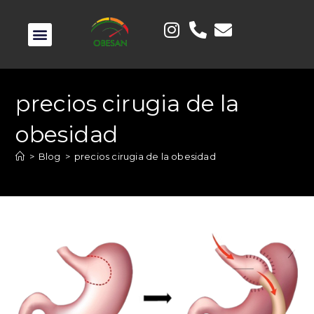
precios cirugia de la
obesidad
>
Blog
>
precios cirugia de la obesidad