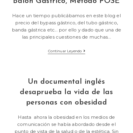
Balón Gastrico, Método POSE
Hace un tiempo publicábamos en este blog el
precio del bypass gástrico, del tubo gástrico,
banda gástrica etc... por ello y dado que una de
las principales cuestiones de muchas…
Continuar Leyendo
Un documental inglés
desaprueba la vida de las
personas con obesidad
Hasta ahora la obesidad en los medios de
comunicación se había abordado desde el
punto de vista de la salud o de la estética. Sin