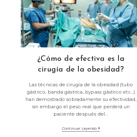
¿Cómo de efectiva es la
cirugía de la obesidad?
Las técnicas de cirugía de la obesidad (tubo
gástrico, banda gástrica, bypass gástrico etc...)
han demostrado sobradamente su efectividad,
sin embargo el peso real que perderá un
paciente después del…
Continuar Leyendo