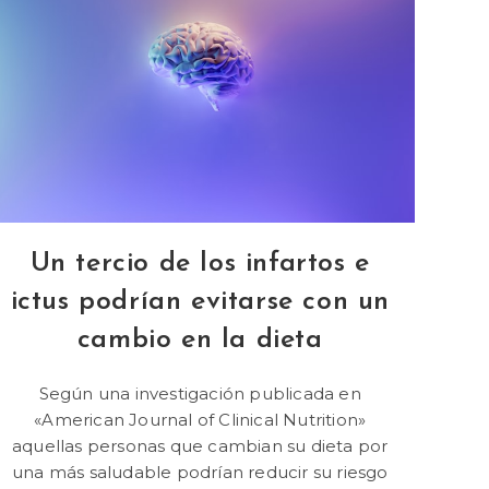
Un tercio de los infartos e
ictus podrían evitarse con un
cambio en la dieta
Según una investigación publicada en
«American Journal of Clinical Nutrition»
aquellas personas que cambian su dieta por
una más saludable podrían reducir su riesgo