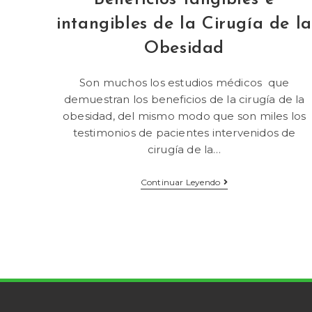
intangibles de la Cirugía de la
Obesidad
Son muchos los estudios médicos que
demuestran los beneficios de la cirugía de la
obesidad, del mismo modo que son miles los
testimonios de pacientes intervenidos de
cirugía de la…
Continuar Leyendo