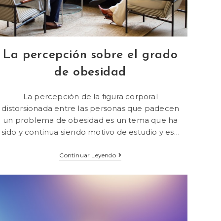
La percepción sobre el grado
de obesidad
La percepción de la figura corporal
distorsionada entre las personas que padecen
un problema de obesidad es un tema que ha
sido y continua siendo motivo de estudio y es…
Continuar Leyendo