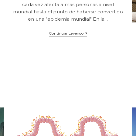
cada vez afecta a más personas a nivel
mundial hasta el punto de haberse convertido
en una "epidemia mundial" En la…
Continuar Leyendo