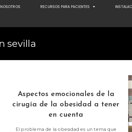
NOSOTROS
RECURSOS PARA PACIENTES
INSTALA
 sevilla
Aspectos emocionales de la
cirugía de la obesidad a tener
en cuenta
El problema de la obesidad es un tema que