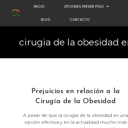
INICIO
OPCIONES PERDER PESO
BLOG
CONTACTO
cirugia de la obesidad en
Prejuicios en relación a la
Cirugía de la Obesidad
A pesar de que la cirugía de la obesidad es una
opción efectiva y en la actualidad mucho más