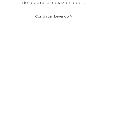
de ataque al corazón o de…
Continuar Leyendo