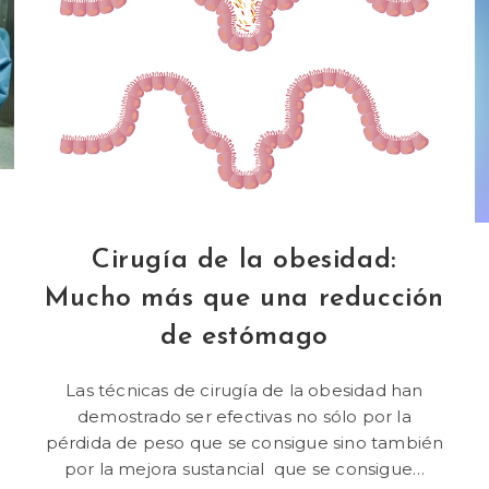
Cirugía de la obesidad:
Mucho más que una reducción
de estómago
Las técnicas de cirugía de la obesidad han
demostrado ser efectivas no sólo por la
pérdida de peso que se consigue sino también
por la mejora sustancial que se consigue…