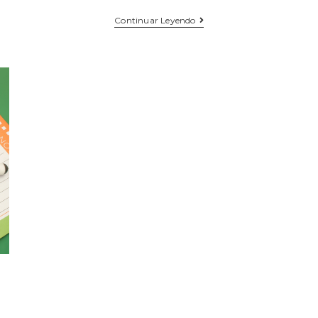
Continuar Leyendo