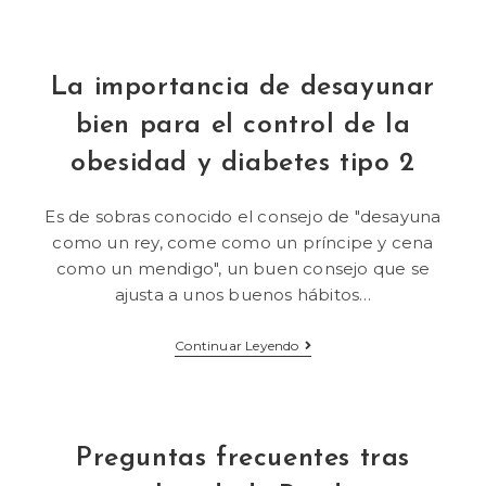
La importancia de desayunar
bien para el control de la
obesidad y diabetes tipo 2
Es de sobras conocido el consejo de "desayuna
como un rey, come como un príncipe y cena
como un mendigo", un buen consejo que se
ajusta a unos buenos hábitos…
Continuar Leyendo
Preguntas frecuentes tras