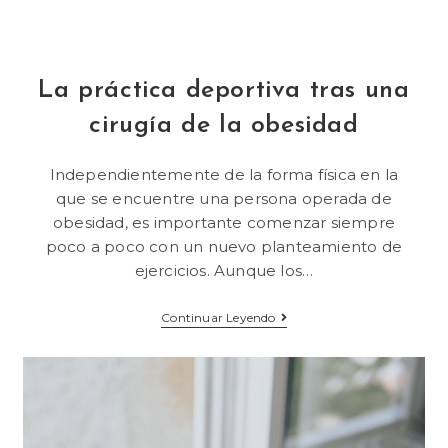
La práctica deportiva tras una
cirugía de la obesidad
Independientemente de la forma física en la
que se encuentre una persona operada de
obesidad, es importante comenzar siempre
poco a poco con un nuevo planteamiento de
ejercicios. Aunque los…
Continuar Leyendo