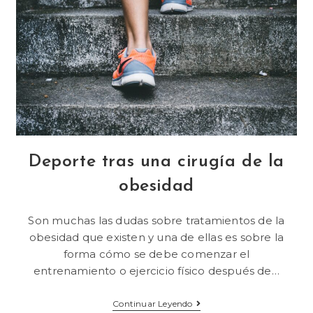
Deporte tras una cirugía de la
obesidad
Son muchas las dudas sobre tratamientos de la
obesidad que existen y una de ellas es sobre la
forma cómo se debe comenzar el
entrenamiento o ejercicio físico después de…
Continuar Leyendo