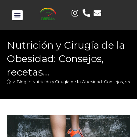
Nutrición y Cirugía de la
Obesidad: Consejos,
recetas…
>
Blog
>
Nutrición y Cirugía de la Obesidad: Consejos, rece