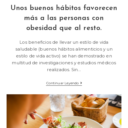
Unos buenos hábitos favorecen
más a las personas con
obesidad que al resto.
Los beneficios de llevar un estilo de vida
saludable (buenos hábitos alimenticios y un
estilo de vida activo) se han demostrado en
multitud de investigaciones y estudios médicos
realizados. Sin…
Continuar Leyendo