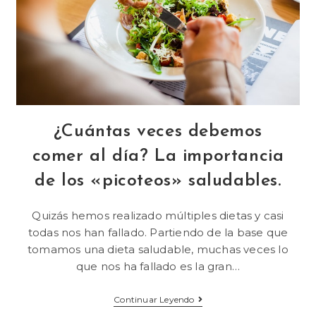
¿Cuántas veces debemos
comer al día? La importancia
de los «picoteos» saludables.
Quizás hemos realizado múltiples dietas y casi
todas nos han fallado. Partiendo de la base que
tomamos una dieta saludable, muchas veces lo
que nos ha fallado es la gran…
Continuar Leyendo