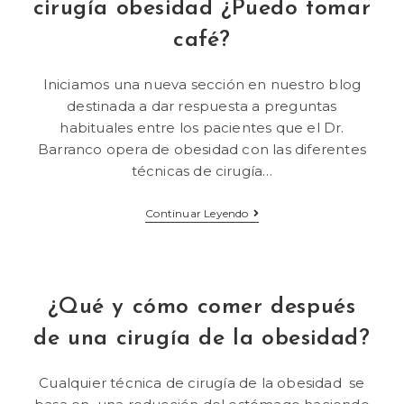
cirugía obesidad ¿Puedo tomar
café?
Iniciamos una nueva sección en nuestro blog
destinada a dar respuesta a preguntas
habituales entre los pacientes que el Dr.
Barranco opera de obesidad con las diferentes
técnicas de cirugía…
Continuar Leyendo
¿Qué y cómo comer después
de una cirugía de la obesidad?
Cualquier técnica de cirugía de la obesidad se